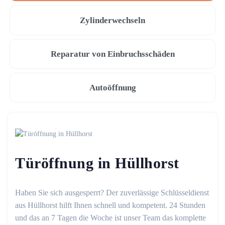
Zylinderwechseln
Reparatur von Einbruchsschäden
Autoöffnung
Türöffnung in Hüllhorst
Haben Sie sich ausgesperrt? Der zuverlässige Schlüsseldienst
aus Hüllhorst hilft Ihnen schnell und kompetent. 24 Stunden
und das an 7 Tagen die Woche ist unser Team das komplette