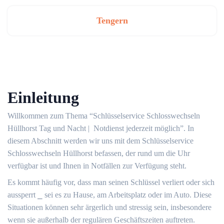
Tengern
Einleitung
Willkommen zum Thema “Schlüsselservice Schlosswechseln
Hüllhorst Tag und Nacht | ️ Notdienst jederzeit möglich”.​ In
diesem Abschnitt werden wir uns mit dem Schlüsselservice
Schlosswechseln Hüllhorst befassen, der rund um die Uhr
verfügbar ist und Ihnen in Notfällen zur Verfügung steht.​
Es kommt häufig vor, dass man seinen Schlüssel verliert oder sich
aussperrt ⎯ sei es zu Hause, am Arbeitsplatz oder im Auto.​ Diese
Situationen können sehr ärgerlich und stressig sein, insbesondere
wenn sie außerhalb der regulären Geschäftszeiten auftreten.