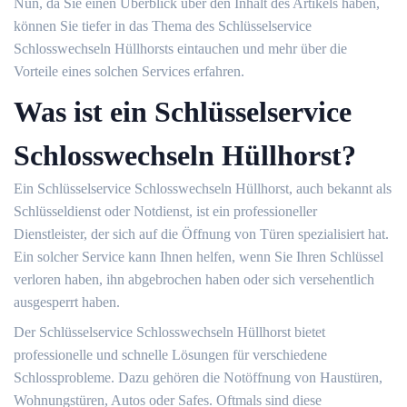
Nun, da Sie einen Überblick über den Inhalt des Artikels haben,
können Sie tiefer in das Thema des Schlüsselservice
Schlosswechseln Hüllhorsts eintauchen und mehr über die
Vorteile eines solchen Services erfahren.​
Was ist ein Schlüsselservice
Schlosswechseln Hüllhorst?
Ein Schlüsselservice Schlosswechseln Hüllhorst, auch bekannt als
Schlüsseldienst oder Notdienst, ist ein professioneller
Dienstleister, der sich auf die Öffnung von Türen spezialisiert hat.
Ein solcher Service kann Ihnen helfen, wenn Sie Ihren Schlüssel
verloren haben, ihn abgebrochen haben oder sich versehentlich
ausgesperrt haben.​
Der Schlüsselservice Schlosswechseln Hüllhorst bietet
professionelle und schnelle Lösungen für verschiedene
Schlossprobleme.​ Dazu gehören die Notöffnung von Haustüren,
Wohnungstüren, Autos oder Safes.​ Oftmals sind diese