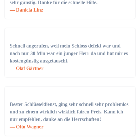
sehr günstig. Danke für die schnelle Hilfe.
Daniela Linz
Schnell angerufen, weil mein Schloss defekt war und
nach nur 30 Min war ein junger Herr da und hat mir es
kostengünstig ausgetauscht.
Olaf Gärtner
Bester Schlüsseldienst, ging sehr schnell sehr problemlos
und zu einem wirklich wirklich fairen Preis. Kann ich
nur empfehlen, danke an die Herrschaften!
Otto Wagner