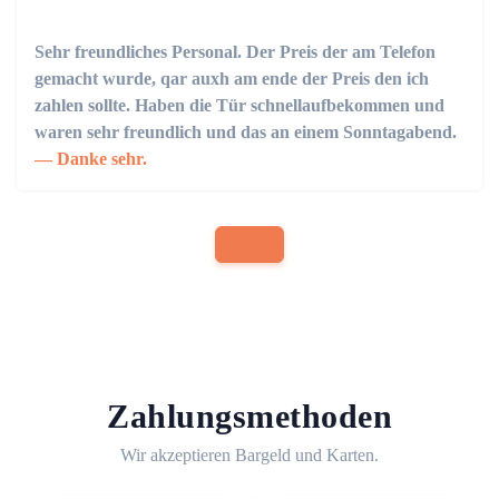
Sehr freundliches Personal. Der Preis der am Telefon
gemacht wurde, qar auxh am ende der Preis den ich
zahlen sollte. Haben die Tür schnellaufbekommen und
waren sehr freundlich und das an einem Sonntagabend.
Danke sehr.
Zahlungsmethoden
Wir akzeptieren Bargeld und Karten.