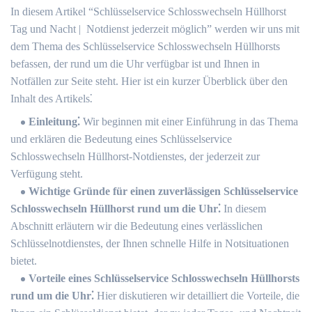
In diesem Artikel “Schlüsselservice Schlosswechseln Hüllhorst
Tag und Nacht | ️ Notdienst jederzeit möglich” werden wir uns mit
dem Thema des Schlüsselservice Schlosswechseln Hüllhorsts
befassen, der rund um die Uhr verfügbar ist und Ihnen in
Notfällen zur Seite steht.​ Hier ist ein kurzer Überblick über den
Inhalt des Artikels⁚
Einleitung⁚
Wir beginnen mit einer Einführung in das Thema
und erklären die Bedeutung eines Schlüsselservice
Schlosswechseln Hüllhorst-Notdienstes, der jederzeit zur
Verfügung steht.​
Wichtige Gründe für einen zuverlässigen Schlüsselservice
Schlosswechseln Hüllhorst rund um die Uhr⁚
In diesem
Abschnitt erläutern wir die Bedeutung eines verlässlichen
Schlüsselnotdienstes, der Ihnen schnelle Hilfe in Notsituationen
bietet.
Vorteile eines Schlüsselservice Schlosswechseln Hüllhorsts
rund um die Uhr⁚
Hier diskutieren wir detailliert die Vorteile, die