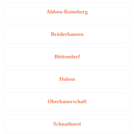
Ahlsen-Reineberg
Bröderhausen
Büttendorf
Holsen
Oberbauerschaft
Schnathorst