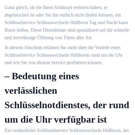
Ganz gleich, ob Sie Ihren Schlüssel verloren haben, er
abgebrochen ist oder Sie ihn einfach nicht finden können, ein
Schlüsselservice Schlosswechseln Hüllhorst Tag und Nacht kann
Ihnen helfen.​ Diese Dienstleister sind spezialisiert auf die schnelle
und zuverlässige Öffnung von Türen aller Art.​
In diesem Abschnitt erfahren Sie mehr über die Vorteile eines
Schlüsselservice Schlosswechseln Hüllhorsts rund um die Uhr
und wie Sie von diesem Service profitieren können.​
– Bedeutung eines
verlässlichen
Schlüsselnotdienstes, der rund
um die Uhr verfügbar ist
Ein verlässlicher Schlüsselservice Schlosswechseln Hüllhorst, der