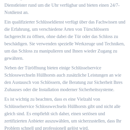
Dienstleister rund um die Uhr verfügbar und bieten einen 24/7-
Notdienst an.​
Ein qualifizierter Schlüsseldienst verfügt über das Fachwissen und
die Erfahrung, um verschiedene Arten von Türschlössern
fachgerecht zu öffnen, ohne dabei die Tür oder das Schloss zu
beschädigen.​ Sie verwenden spezielle Werkzeuge und Techniken,
um das Schloss zu manipulieren und Ihnen wieder Zugang zu
gewähren.​
Neben der Türöffnung bieten einige Schlüsselservice
Schlosswechseln Hüllhorsts auch zusätzliche Leistungen an wie
den Austausch von Schlössern, die Beratung zur Sicherheit Ihres
Zuhauses oder die Installation moderner Sicherheitssysteme.​
Es ist wichtig zu beachten, dass es eine Vielzahl von
Schlüsselservice Schlosswechseln Hüllhorsts gibt und nicht alle
gleich sind.​ Es empfiehlt sich daher, einen seriösen und
zertifizierten Anbieter auszuwählen, um sicherzustellen, dass Ihr
Problem schnell und professionell gelöst wird.