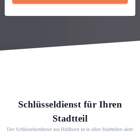
Schlüsseldienst für Ihren
Stadtteil
Der Schlüsselnotdienst aus Hüllhorst ist in allen Stadtteilen aktiv