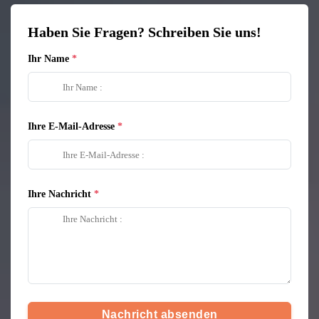
Haben Sie Fragen? Schreiben Sie uns!
Ihr Name
Ihre E-Mail-Adresse
Ihre Nachricht
Nachricht absenden