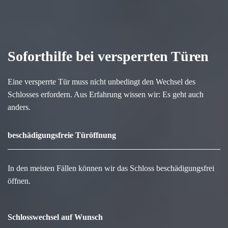
Soforthilfe bei versperrten Türen
Eine versperrte Tür muss nicht unbedingt den Wechsel des
Schlosses erfordern. Aus Erfahrung wissen wir: Es geht auch
anders.
beschädigungsfreie Türöffnung
In den meisten Fällen können wir das Schloss beschädigungsfrei
öffnen.
Schlosswechsel auf Wunsch