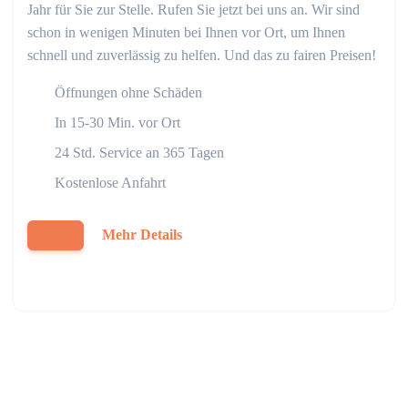
Jahr für Sie zur Stelle. Rufen Sie jetzt bei uns an. Wir sind
schon in wenigen Minuten bei Ihnen vor Ort, um Ihnen
schnell und zuverlässig zu helfen. Und das zu fairen Preisen!
Öffnungen ohne Schäden
In 15-30 Min. vor Ort
24 Std. Service an 365 Tagen
Kostenlose Anfahrt
Mehr Details