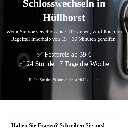
Schlosswechseln in
Hüllhorst
Wenn Sie vor verschlossener Tür stehen, wird Ihnen im
Regelfall innerhalb von 15 – 30 Minuten geholfen.
Festpreis ab 39 €
24 Stunden 7 Tage die Woche
Rufen Sie den Schlüsseldienst Hüllhorst an:
Haben Sie Fragen? Schreiben Sie uns!