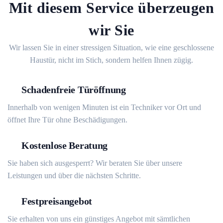
Mit diesem Service überzeugen
wir Sie
Wir lassen Sie in einer stressigen Situation, wie eine geschlossene
Haustür, nicht im Stich, sondern helfen Ihnen zügig.
Schadenfreie Türöffnung
Innerhalb von wenigen Minuten ist ein Techniker vor Ort und
öffnet Ihre Tür ohne Beschädigungen.
Kostenlose Beratung
Sie haben sich ausgesperrt? Wir beraten Sie über unsere
Leistungen und über die nächsten Schritte.
Festpreisangebot
Sie erhalten von uns ein günstiges Angebot mit sämtlichen