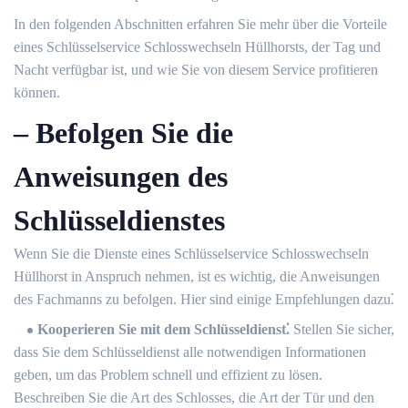
In den folgenden Abschnitten erfahren Sie mehr über die Vorteile
eines Schlüsselservice Schlosswechseln Hüllhorsts, der Tag und
Nacht verfügbar ist, und wie Sie von diesem Service profitieren
können.​
– Befolgen Sie die
Anweisungen des
Schlüsseldienstes
Wenn Sie die Dienste eines Schlüsselservice Schlosswechseln
Hüllhorst in Anspruch nehmen, ist es wichtig, die Anweisungen
des Fachmanns zu befolgen.​ Hier sind einige Empfehlungen dazu⁚
Kooperieren Sie mit dem Schlüsseldienst⁚
Stellen Sie sicher,
dass Sie dem Schlüsseldienst alle notwendigen Informationen
geben, um das Problem schnell und effizient zu lösen.​
Beschreiben Sie die Art des Schlosses, die Art der Tür und den