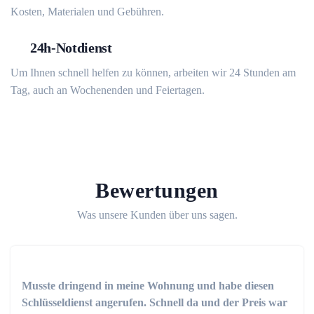
Kosten, Materialen und Gebühren.
24h-Notdienst
Um Ihnen schnell helfen zu können, arbeiten wir 24 Stunden am
Tag, auch an Wochenenden und Feiertagen.
Bewertungen
Was unsere Kunden über uns sagen.
Musste dringend in meine Wohnung und habe diesen
Schlüsseldienst angerufen. Schnell da und der Preis war