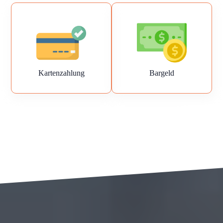
Kartenzahlung
Bargeld