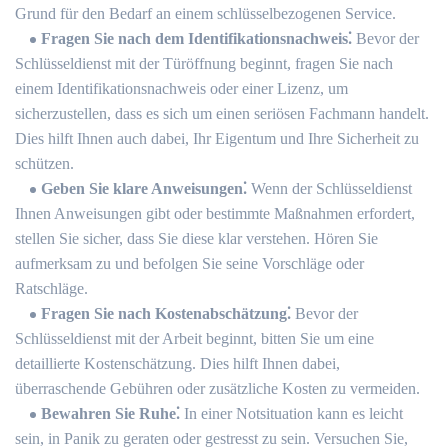
Grund für den Bedarf an einem schlüsselbezogenen Service.​
Fragen Sie nach dem Identifikationsnachweis⁚
Bevor der
Schlüsseldienst mit der Türöffnung beginnt, fragen Sie nach
einem Identifikationsnachweis oder einer Lizenz, um
sicherzustellen, dass es sich um einen seriösen Fachmann handelt.​
Dies hilft Ihnen auch dabei, Ihr Eigentum und Ihre Sicherheit zu
schützen.​
Geben Sie klare Anweisungen⁚
Wenn der Schlüsseldienst
Ihnen Anweisungen gibt oder bestimmte Maßnahmen erfordert,
stellen Sie sicher, dass Sie diese klar verstehen.​ Hören Sie
aufmerksam zu und befolgen Sie seine Vorschläge oder
Ratschläge.
Fragen Sie nach Kostenabschätzung⁚
Bevor der
Schlüsseldienst mit der Arbeit beginnt, bitten Sie um eine
detaillierte Kostenschätzung. Dies hilft Ihnen dabei,
überraschende Gebühren oder zusätzliche Kosten zu vermeiden.​
Bewahren Sie Ruhe⁚
In einer Notsituation kann es leicht
sein, in Panik zu geraten oder gestresst zu sein.​ Versuchen Sie,