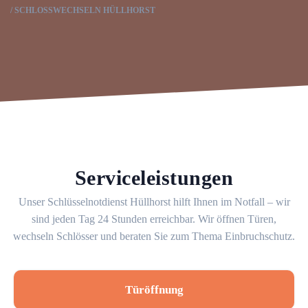
SCHLOSSWECHSELN HÜLLHORST
Serviceleistungen
Unser Schlüsselnotdienst Hüllhorst hilft Ihnen im Notfall – wir
sind jeden Tag 24 Stunden erreichbar. Wir öffnen Türen,
wechseln Schlösser und beraten Sie zum Thema Einbruchschutz.
Türöffnung