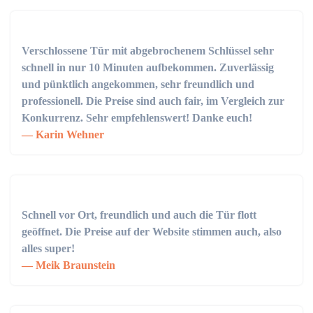
Verschlossene Tür mit abgebrochenem Schlüssel sehr
schnell in nur 10 Minuten aufbekommen. Zuverlässig
und pünktlich angekommen, sehr freundlich und
professionell. Die Preise sind auch fair, im Vergleich zur
Konkurrenz. Sehr empfehlenswert! Danke euch!
Karin Wehner
Schnell vor Ort, freundlich und auch die Tür flott
geöffnet. Die Preise auf der Website stimmen auch, also
alles super!
Meik Braunstein