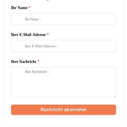
Ihr Name
Ihre E-Mail-Adresse
Ihre Nachricht
Nachricht absenden