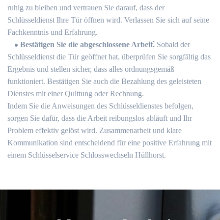
ruhig zu bleiben und vertrauen Sie darauf, dass der
Schlüsseldienst Ihre Tür öffnen wird.​ Verlassen Sie sich auf seine
Fachkenntnis und Erfahrung.​
Bestätigen Sie die abgeschlossene Arbeit⁚
Sobald der
Schlüsseldienst die Tür geöffnet hat, überprüfen Sie sorgfältig das
Ergebnis und stellen sicher, dass alles ordnungsgemäß
funktioniert. Bestätigen Sie auch die Bezahlung des geleisteten
Dienstes mit einer Quittung oder Rechnung.​
Indem Sie die Anweisungen des Schlüsseldienstes befolgen,
sorgen Sie dafür, dass die Arbeit reibungslos abläuft und Ihr
Problem effektiv gelöst wird. Zusammenarbeit und klare
Kommunikation sind entscheidend für eine positive Erfahrung mit
einem Schlüsselservice Schlosswechseln Hüllhorst.​