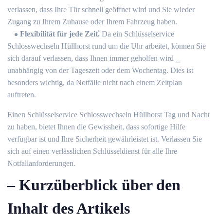
verlassen, dass Ihre Tür schnell geöffnet wird und Sie wieder
Zugang zu Ihrem Zuhause oder Ihrem Fahrzeug haben.​
Flexibilität für jede Zeit⁚
Da ein Schlüsselservice
Schlosswechseln Hüllhorst rund um die Uhr arbeitet, können Sie
sich darauf verlassen, dass Ihnen immer geholfen wird ⎯
unabhängig von der Tageszeit oder dem Wochentag.​ Dies ist
besonders wichtig, da Notfälle nicht nach einem Zeitplan
auftreten.
Einen Schlüsselservice Schlosswechseln Hüllhorst Tag und Nacht
zu haben, bietet Ihnen die Gewissheit, dass sofortige Hilfe
verfügbar ist und Ihre Sicherheit gewährleistet ist.​ Verlassen Sie
sich auf einen verlässlichen Schlüsseldienst für alle Ihre
Notfallanforderungen.
– Kurzüberblick über den
Inhalt des Artikels