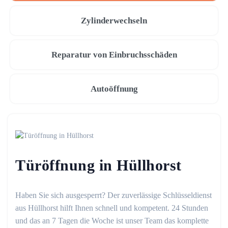
Zylinderwechseln
Reparatur von Einbruchsschäden
Autoöffnung
Türöffnung in Hüllhorst
Haben Sie sich ausgesperrt? Der zuverlässige Schlüsseldienst
aus Hüllhorst hilft Ihnen schnell und kompetent. 24 Stunden
und das an 7 Tagen die Woche ist unser Team das komplette