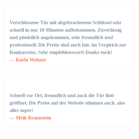
Verschlossene Tür mit abgebrochenem Schlüssel sehr
schnell in nur 10 Minuten aufbekommen. Zuverlässig
und pünktlich angekommen, sehr freundlich und
professionell. Die Preise sind auch fair, im Vergleich zur
Konkurrenz. Sehr empfehlenswert! Danke euch!
Karin Wehner
Schnell vor Ort, freundlich und auch die Tür flott
geöffnet. Die Preise auf der Website stimmen auch, also
alles super!
Meik Braunstein