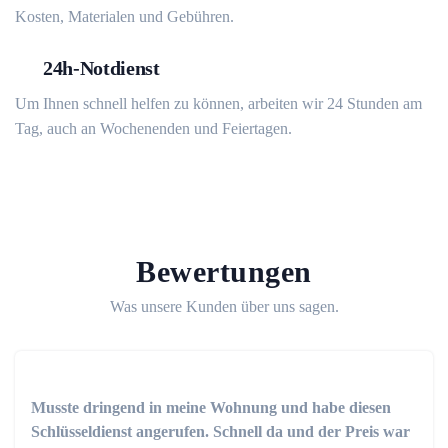
Kosten, Materialen und Gebühren.
24h-Notdienst
Um Ihnen schnell helfen zu können, arbeiten wir 24 Stunden am
Tag, auch an Wochenenden und Feiertagen.
Bewertungen
Was unsere Kunden über uns sagen.
Musste dringend in meine Wohnung und habe diesen
Schlüsseldienst angerufen. Schnell da und der Preis war