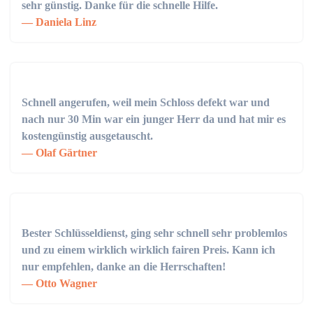
sehr günstig. Danke für die schnelle Hilfe.
Daniela Linz
Schnell angerufen, weil mein Schloss defekt war und
nach nur 30 Min war ein junger Herr da und hat mir es
kostengünstig ausgetauscht.
Olaf Gärtner
Bester Schlüsseldienst, ging sehr schnell sehr problemlos
und zu einem wirklich wirklich fairen Preis. Kann ich
nur empfehlen, danke an die Herrschaften!
Otto Wagner