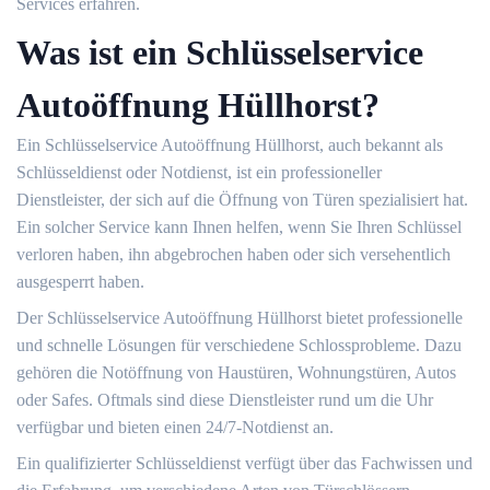
Services erfahren.​
Was ist ein Schlüsselservice
Autoöffnung Hüllhorst?
Ein Schlüsselservice Autoöffnung Hüllhorst, auch bekannt als
Schlüsseldienst oder Notdienst, ist ein professioneller
Dienstleister, der sich auf die Öffnung von Türen spezialisiert hat.
Ein solcher Service kann Ihnen helfen, wenn Sie Ihren Schlüssel
verloren haben, ihn abgebrochen haben oder sich versehentlich
ausgesperrt haben.​
Der Schlüsselservice Autoöffnung Hüllhorst bietet professionelle
und schnelle Lösungen für verschiedene Schlossprobleme.​ Dazu
gehören die Notöffnung von Haustüren, Wohnungstüren, Autos
oder Safes.​ Oftmals sind diese Dienstleister rund um die Uhr
verfügbar und bieten einen 24/7-Notdienst an.​
Ein qualifizierter Schlüsseldienst verfügt über das Fachwissen und