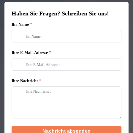
Haben Sie Fragen? Schreiben Sie uns!
Ihr Name
Ihre E-Mail-Adresse
Ihre Nachricht
Nachricht absenden