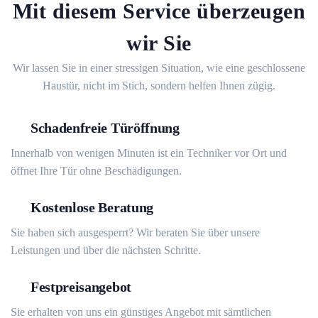
Mit diesem Service überzeugen
wir Sie
Wir lassen Sie in einer stressigen Situation, wie eine geschlossene
Haustür, nicht im Stich, sondern helfen Ihnen zügig.
Schadenfreie Türöffnung
Innerhalb von wenigen Minuten ist ein Techniker vor Ort und
öffnet Ihre Tür ohne Beschädigungen.
Kostenlose Beratung
Sie haben sich ausgesperrt? Wir beraten Sie über unsere
Leistungen und über die nächsten Schritte.
Festpreisangebot
Sie erhalten von uns ein günstiges Angebot mit sämtlichen