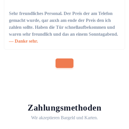
Sehr freundliches Personal. Der Preis der am Telefon
gemacht wurde, qar auxh am ende der Preis den ich
zahlen sollte. Haben die Tür schnellaufbekommen und
waren sehr freundlich und das an einem Sonntagabend.
Danke sehr.
Zahlungsmethoden
Wir akzeptieren Bargeld und Karten.