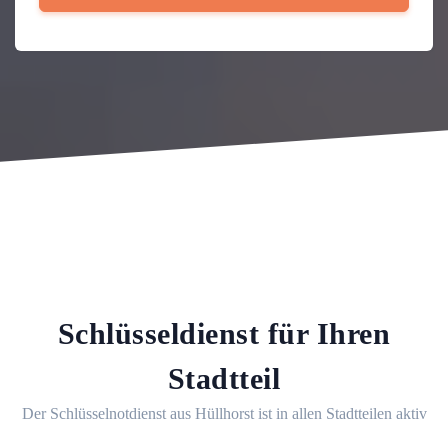
Schlüsseldienst für Ihren
Stadtteil
Der Schlüsselnotdienst aus Hüllhorst ist in allen Stadtteilen aktiv