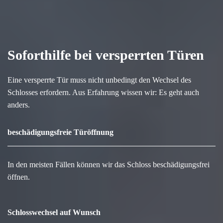
Soforthilfe bei versperrten Türen
Eine versperrte Tür muss nicht unbedingt den Wechsel des
Schlosses erfordern. Aus Erfahrung wissen wir: Es geht auch
anders.
beschädigungsfreie Türöffnung
In den meisten Fällen können wir das Schloss beschädigungsfrei
öffnen.
Schlosswechsel auf Wunsch