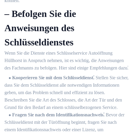
können.​
– Befolgen Sie die
Anweisungen des
Schlüsseldienstes
Wenn Sie die Dienste eines Schlüsselservice Autoöffnung
Hüllhorst in Anspruch nehmen, ist es wichtig, die Anweisungen
des Fachmanns zu befolgen.​ Hier sind einige Empfehlungen dazu⁚
Kooperieren Sie mit dem Schlüsseldienst⁚
Stellen Sie sicher,
dass Sie dem Schlüsseldienst alle notwendigen Informationen
geben, um das Problem schnell und effizient zu lösen.​
Beschreiben Sie die Art des Schlosses, die Art der Tür und den
Grund für den Bedarf an einem schlüsselbezogenen Service.​
Fragen Sie nach dem Identifikationsnachweis⁚
Bevor der
Schlüsseldienst mit der Türöffnung beginnt, fragen Sie nach
einem Identifikationsnachweis oder einer Lizenz, um