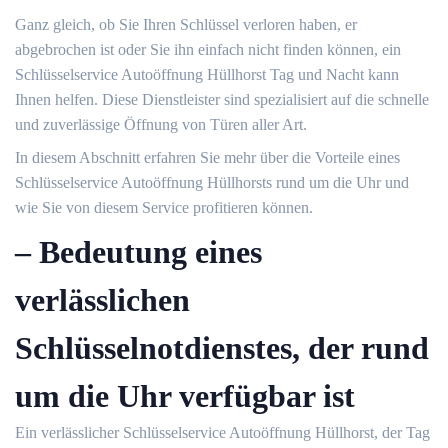
Ganz gleich, ob Sie Ihren Schlüssel verloren haben, er
abgebrochen ist oder Sie ihn einfach nicht finden können, ein
Schlüsselservice Autoöffnung Hüllhorst Tag und Nacht kann
Ihnen helfen.​ Diese Dienstleister sind spezialisiert auf die schnelle
und zuverlässige Öffnung von Türen aller Art.​
In diesem Abschnitt erfahren Sie mehr über die Vorteile eines
Schlüsselservice Autoöffnung Hüllhorsts rund um die Uhr und
wie Sie von diesem Service profitieren können.​
– Bedeutung eines
verlässlichen
Schlüsselnotdienstes, der rund
um die Uhr verfügbar ist
Ein verlässlicher Schlüsselservice Autoöffnung Hüllhorst, der Tag