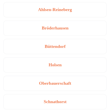
Ahlsen-Reineberg
Bröderhausen
Büttendorf
Holsen
Oberbauerschaft
Schnathorst