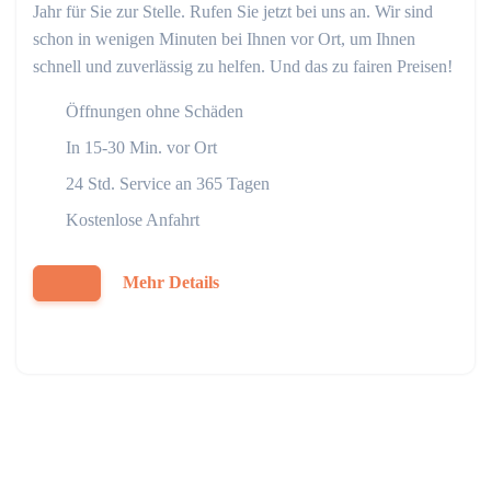
Jahr für Sie zur Stelle. Rufen Sie jetzt bei uns an. Wir sind
schon in wenigen Minuten bei Ihnen vor Ort, um Ihnen
schnell und zuverlässig zu helfen. Und das zu fairen Preisen!
Öffnungen ohne Schäden
In 15-30 Min. vor Ort
24 Std. Service an 365 Tagen
Kostenlose Anfahrt
Mehr Details