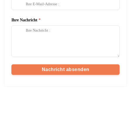
Ihre Nachricht
Nachricht absenden