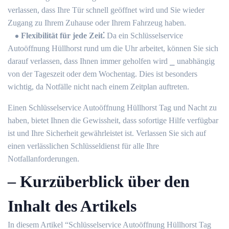
verlassen, dass Ihre Tür schnell geöffnet wird und Sie wieder
Zugang zu Ihrem Zuhause oder Ihrem Fahrzeug haben.​
Flexibilität für jede Zeit⁚
Da ein Schlüsselservice
Autoöffnung Hüllhorst rund um die Uhr arbeitet, können Sie sich
darauf verlassen, dass Ihnen immer geholfen wird ⎯ unabhängig
von der Tageszeit oder dem Wochentag.​ Dies ist besonders
wichtig, da Notfälle nicht nach einem Zeitplan auftreten.
Einen Schlüsselservice Autoöffnung Hüllhorst Tag und Nacht zu
haben, bietet Ihnen die Gewissheit, dass sofortige Hilfe verfügbar
ist und Ihre Sicherheit gewährleistet ist.​ Verlassen Sie sich auf
einen verlässlichen Schlüsseldienst für alle Ihre
Notfallanforderungen.
– Kurzüberblick über den
Inhalt des Artikels
In diesem Artikel “Schlüsselservice Autoöffnung Hüllhorst Tag