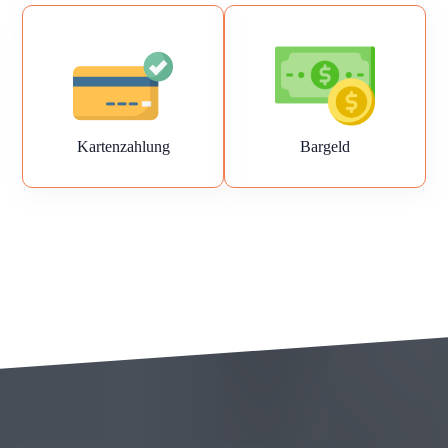
Kartenzahlung
Bargeld