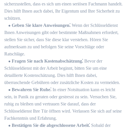
sicherzustellen, dass es sich um einen seriösen Fachmann handelt.​
Dies hilft Ihnen auch dabei, Ihr Eigentum und Ihre Sicherheit zu
schützen.​
Geben Sie klare Anweisungen⁚
Wenn der Schlüsseldienst
Ihnen Anweisungen gibt oder bestimmte Maßnahmen erfordert,
stellen Sie sicher, dass Sie diese klar verstehen.​ Hören Sie
aufmerksam zu und befolgen Sie seine Vorschläge oder
Ratschläge.
Fragen Sie nach Kostenabschätzung⁚
Bevor der
Schlüsseldienst mit der Arbeit beginnt, bitten Sie um eine
detaillierte Kostenschätzung. Dies hilft Ihnen dabei,
überraschende Gebühren oder zusätzliche Kosten zu vermeiden.​
Bewahren Sie Ruhe⁚
In einer Notsituation kann es leicht
sein, in Panik zu geraten oder gestresst zu sein.​ Versuchen Sie,
ruhig zu bleiben und vertrauen Sie darauf, dass der
Schlüsseldienst Ihre Tür öffnen wird.​ Verlassen Sie sich auf seine
Fachkenntnis und Erfahrung.​
Bestätigen Sie die abgeschlossene Arbeit⁚
Sobald der