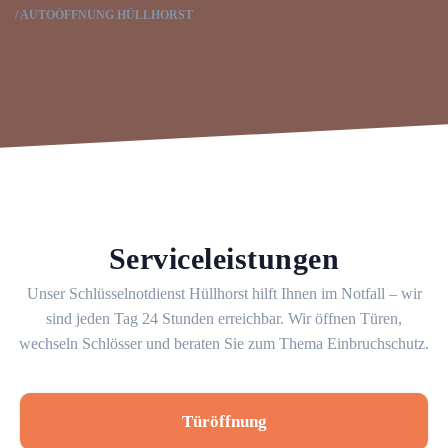
AUTOÖFFNUNG HÜLLHORST
Serviceleistungen
Unser Schlüsselnotdienst Hüllhorst hilft Ihnen im Notfall – wir
sind jeden Tag 24 Stunden erreichbar. Wir öffnen Türen,
wechseln Schlösser und beraten Sie zum Thema Einbruchschutz.
Türöffnung