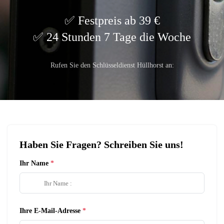
Festpreis ab 39 €
24 Stunden 7 Tage die Woche
Rufen Sie den Schlüsseldienst Hüllhorst an:
Haben Sie Fragen? Schreiben Sie uns!
Ihr Name
Ihre E-Mail-Adresse