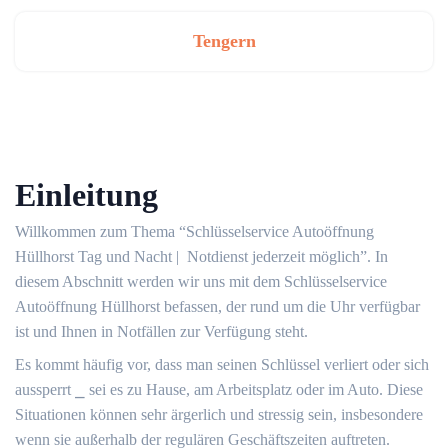
Tengern
Einleitung
Willkommen zum Thema “Schlüsselservice Autoöffnung
Hüllhorst Tag und Nacht | ️ Notdienst jederzeit möglich”.​ In
diesem Abschnitt werden wir uns mit dem Schlüsselservice
Autoöffnung Hüllhorst befassen, der rund um die Uhr verfügbar
ist und Ihnen in Notfällen zur Verfügung steht.​
Es kommt häufig vor, dass man seinen Schlüssel verliert oder sich
aussperrt ⎯ sei es zu Hause, am Arbeitsplatz oder im Auto.​ Diese
Situationen können sehr ärgerlich und stressig sein, insbesondere
wenn sie außerhalb der regulären Geschäftszeiten auftreten.